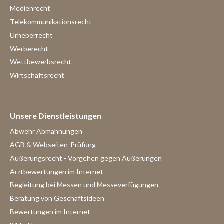
Medienrecht
Telekommunikationsrecht
Urheberrecht
Werberecht
Wettbewerbsrecht
Wirtschaftsrecht
Unsere Dienstleistungen
Abwehr Abmahnungen
AGB & Webseiten-Prüfung
Äußerungsrecht - Vorgehen gegen Äußerungen
Arztbewertungen im Internet
Begleitung bei Messen und Messeverfügungen
Beratung von Geschäftsideen
Bewertungen im Internet