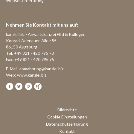
Webseiten-Prüfung
Nehmen Sie Kontakt mit uns auf:
kanzlei.biz - Anwaltskanzlei Hild & Kollegen
Konrad-Adenauer-Allee 55
86150 Augsburg
Tel: +49 821 - 420 795 70
Fax: +49 821 - 420 795 95
E-Mail:
abmahnung@kanzlei.biz
Web:
www.kanzlei.biz
Bildrechte
Cookie Einstellungen
Datenschutzerklärung
Kontakt