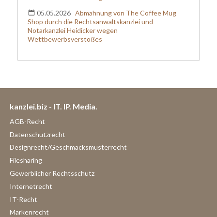
05.05.2026
Abmahnung von The Coffee Mug
Shop durch die Rechtsanwaltskanzlei und
Notarkanzlei Heidicker wegen
Wettbewerbsverstoßes
kanzlei.biz - IT. IP. Media.
AGB-Recht
Datenschutzrecht
Designrecht/Geschmacksmusterrecht
Filesharing
Gewerblicher Rechtsschutz
Internetrecht
IT-Recht
Markenrecht