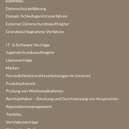
Bilderklau
Datenschutzerklärung
Domain-Schiedsgerichtsverfahren
Externer Datenschutzbeauftragter
Grenzbeschlagnahme-Verfahren
IT- & Software-Verträge
Jugendschutzbeauftragter
Lizenzverträge
Marken
Persönlichkeitsrechtsverletzungen im Internet
Produktpiraterie
Prüfung von Werbemaßnahmen
Rechteinhaber – Beratung und Durchsetzung von Ansprüchen
Reputationsmanagement
Textklau
Vertriebsverträge