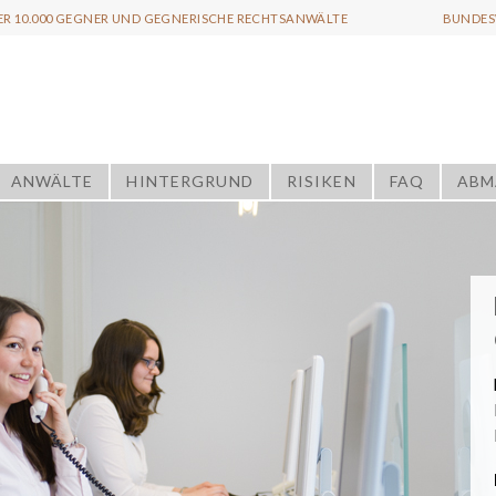
ER 10.000 GEGNER UND GEGNERISCHE RECHTSANWÄLTE
BUNDESW
ANWÄLTE
HINTERGRUND
RISIKEN
FAQ
ABM