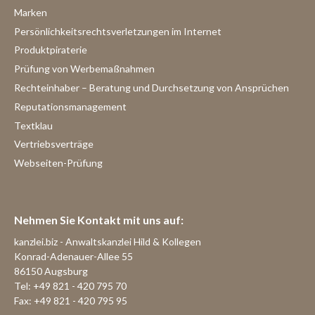
Marken
Persönlichkeitsrechtsverletzungen im Internet
Produktpiraterie
Prüfung von Werbemaßnahmen
Rechteinhaber – Beratung und Durchsetzung von Ansprüchen
Reputationsmanagement
Textklau
Vertriebsverträge
Webseiten-Prüfung
Nehmen Sie Kontakt mit uns auf:
kanzlei.biz - Anwaltskanzlei Hild & Kollegen
Konrad-Adenauer-Allee 55
86150 Augsburg
Tel: +49 821 - 420 795 70
Fax: +49 821 - 420 795 95