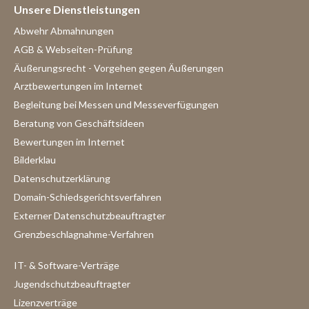
Unsere Dienstleistungen
Abwehr Abmahnungen
AGB & Webseiten-Prüfung
Äußerungsrecht - Vorgehen gegen Äußerungen
Arztbewertungen im Internet
Begleitung bei Messen und Messeverfügungen
Beratung von Geschäftsideen
Bewertungen im Internet
Bilderklau
Datenschutzerklärung
Domain-Schiedsgerichtsverfahren
Externer Datenschutzbeauftragter
Grenzbeschlagnahme-Verfahren
IT- & Software-Verträge
Jugendschutzbeauftragter
Lizenzverträge