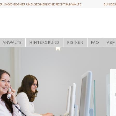
ER 10.000 GEGNER UND GEGNERISCHE RECHTSANWÄLTE
BUNDESW
ANWÄLTE
HINTERGRUND
RISIKEN
FAQ
ABM