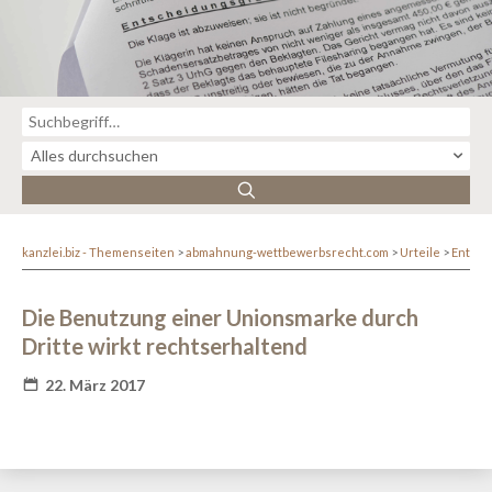
kanzlei.biz - Themenseiten
abmahnung-wettbewerbsrecht.com
Urteile
Entsc
Die Benutzung einer Unionsmarke durch
Dritte wirkt rechtserhaltend
22. März 2017